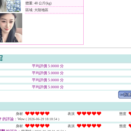
體重: 48 公斤(kg)
區域: 大陸地區
平均評價 5.0000 分
平均評價 5.0000 分
平均評價 5.0000 分
平均評價 5.0000 分
身材
表演
態度
?
的評論：
Wow
( 2026-06-29 18:18:54 )
身材
表演
態度