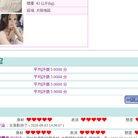
體重: 43 公斤(kg)
區域: 大陸地區
平均評價 5.0000 分
平均評價 5.0000 分
平均評價 5.0000 分
平均評價 5.0000 分
身材
表演
態度
評論：
太喜歡你了
( 2026-08-03 14:38:07 )
身材
表演
態度