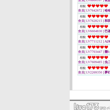
會員[ LV6800167 ]
依
相貌
會員[ LV7642672 ]
哈
相貌
會員[ LV7628215 ]
和
相貌
會員[ LV6604830 ]
巴
相貌
會員[ LV7711212 ]
A29
相貌
會員[ LV7703447 ]
樂l
相貌
會員[ LV7609485 ]
虫
相貌
會員[ LV2269350 ]
夢