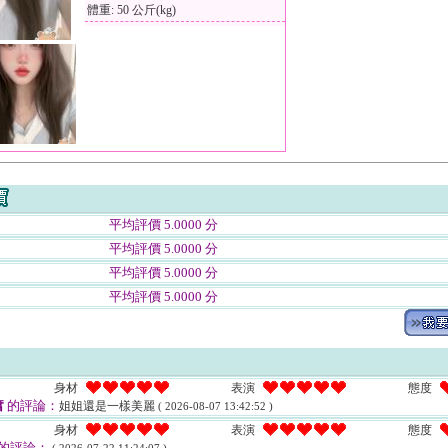
體重: 50 公斤(kg)
平均評價 5.0000 分
平均評價 5.0000 分
平均評價 5.0000 分
平均評價 5.0000 分
身材
表演
態度
奮
的評論：
姐姐還是一樣美麗
( 2026-08-07 13:42:52 )
身材
表演
態度
的評論：